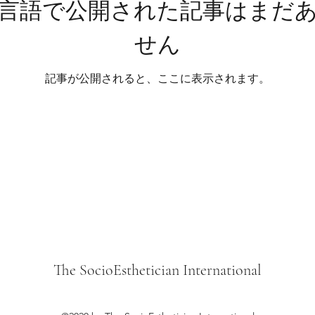
言語で公開された記事はまだ
せん
記事が公開されると、ここに表示されます。
The SocioEsthetician International