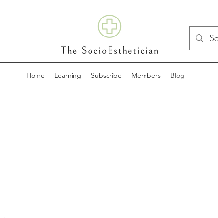
Home
Learning
Subscribe
Members
Blog