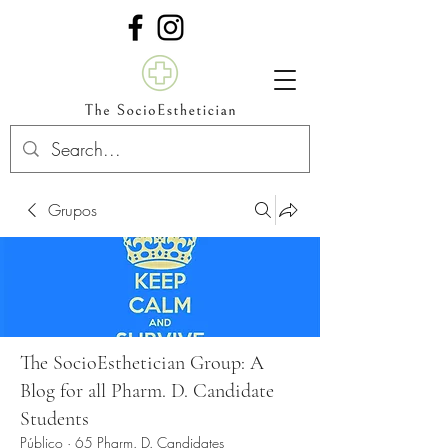
Grupos
The SocioEsthetician Group: A
Blog for all Pharm. D. Candidate
Students
Público
·
65 Pharm. D. Candidates