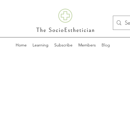
Home
Learning
Subscribe
Members
Blog