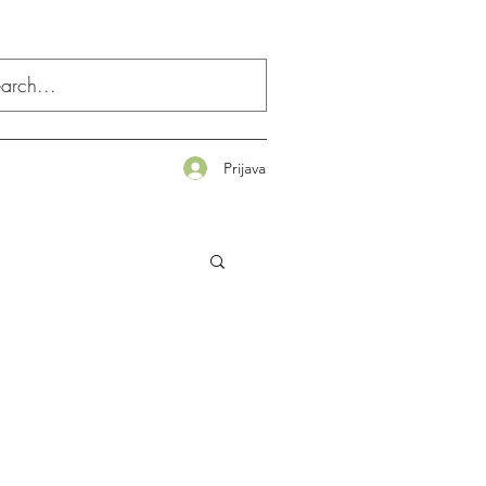
Prijava