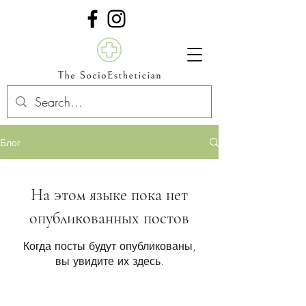
Блог
На этом языке пока нет
опубликованных постов
Когда посты будут опубликованы,
вы увидите их здесь.